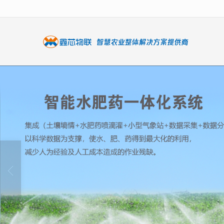
很遗憾，因您的浏览器版本过低导致