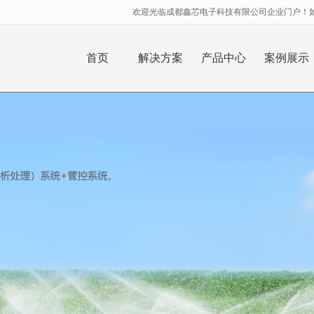
欢迎光临成都鑫芯电子科技有限公司企业门户！如需帮
无法获得最佳浏览体验，推荐下载安装谷歌浏览器！
首页
解决方案
产品中心
案例展示