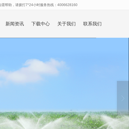
助，请拨打7*24小时服务热线：4006628160
新闻资讯
下载中心
关于我们
联系我们