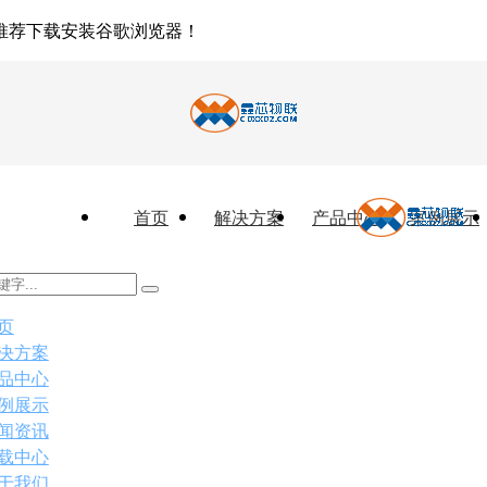
推荐下载安装谷歌浏览器！
首页
解决方案
产品中心
案例展示
页
决方案
品中心
例展示
闻资讯
载中心
于我们