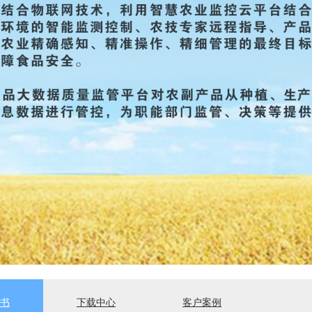
书
下载中心
客户案例