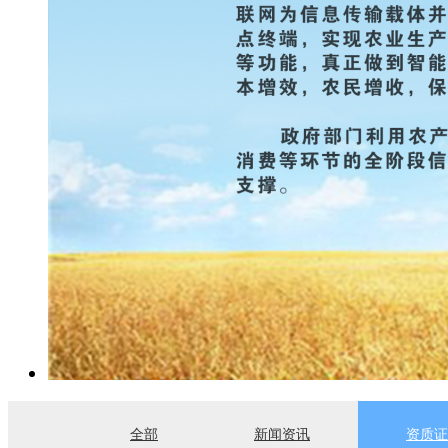
全部
新闻资讯
资质证