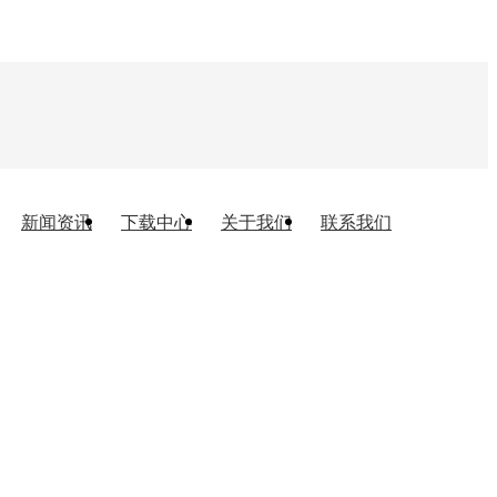
新闻资讯
下载中心
关于我们
联系我们