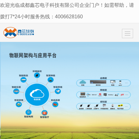
欢迎光临成都鑫芯电子科技有限公司企业门户！如需帮助，请
很遗憾，因您的浏览器版本过低导致无法获得最佳浏览体验，推荐下载安装谷歌浏览器！
拨打7*24小时服务热线：4006628160